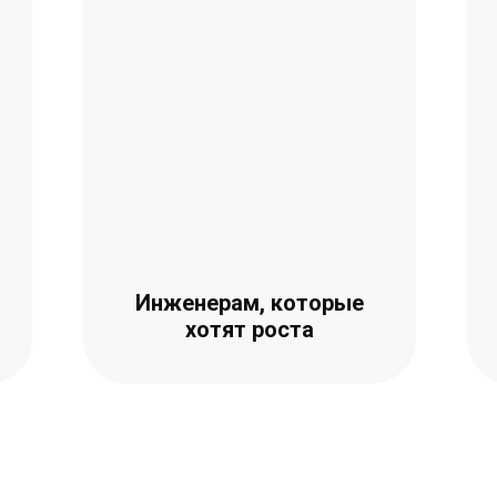
Инженерам, которые
хотят роста