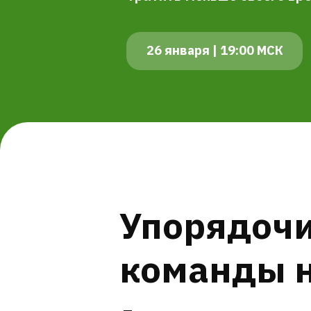
26 января | 19:00 МСК
Упорядочи
команды н