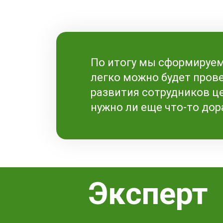
По итогу мы сформируем
легко можно будет пров
развития сотрудников ц
нужно ли еще что-то до
Эксперт