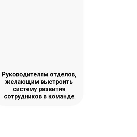
Руководителям отделов,
желающим выстроить
систему развития
сотрудников в команде