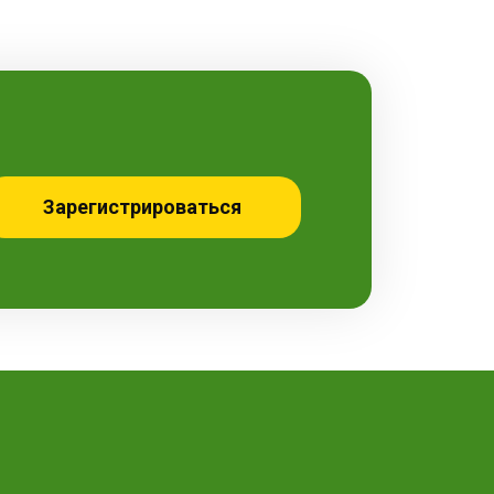
Зарегистрироваться