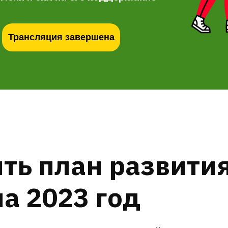
Трансляция завершена
ть план развити
а 2023 год