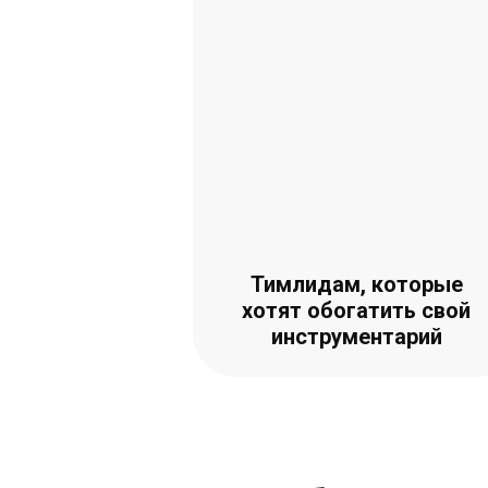
Тимлидам, которые
хотят обогатить свой
инструментарий