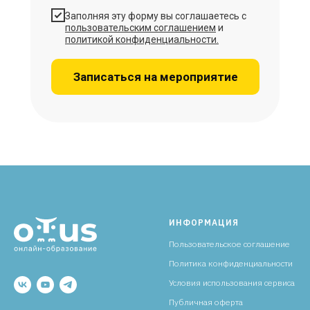
Заполняя эту форму вы соглашаетесь с
пользовательским соглашением
и
политикой конфиденциальности
.
Записаться на мероприятие
ИНФОРМАЦИЯ
Пользовательское соглашение
Политика конфиденциальности
Условия использования сервиса
Публичная оферта