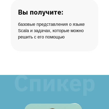
Вы получите:
базовые представления о языке
Scala и задачах, которые можно
решить с его помощью
Спикер