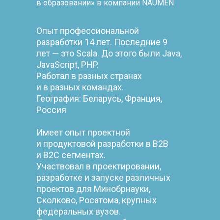
в образовании» в компании NAUMEN
Опыт профессиональной
разработки 14 лет. Последние 9
лет — это Scala. До этого были Java,
JavaScript, PHP.
Работал в разных странах
и в разных командах.
География: Беларусь, Франция,
Россия
Имеет опыт проектной
и продуктовой разработки в B2B
и B2C сегментах.
Участвовал в проектировании,
разработке и запуске различных
проектов для Минобрнауки,
Сколково, Росатома, крупных
федеральных вузов.