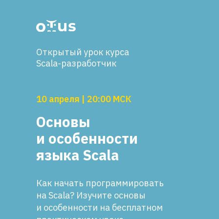
Открытый урок курса
Scala-разработчик
10 апреля | 20:00 МСК
Основы
и особенности
языка Scala
Как начать программировать
на Scala? Изучите основы
и особенности на бесплатном