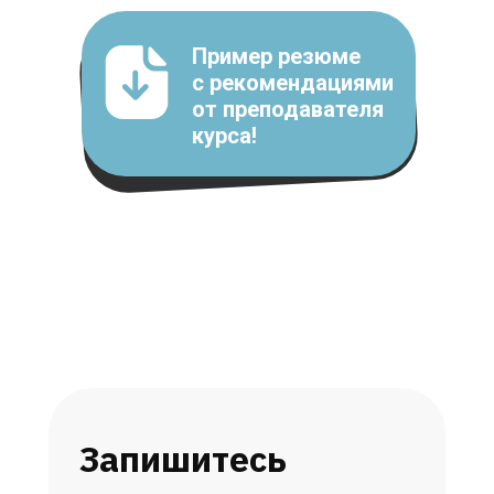
Пример резюме
с рекомендациями
от преподавателя
курса!
Запишитесь