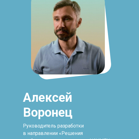
Алексей
Воронец
Руководитель разработки
в направлении «Решения