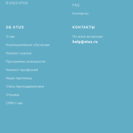
© 2023 OTUS
FAQ
Контакты
ОБ OTUS
КОНТАКТЫ
О нас
По всем вопросам
help@otus.ru
Корпоративное обучение
Каталог курсов
Программы лояльности
Каталог профессий
Наши партнеры
Стать преподавателем
Отзывы
СМИ о нас