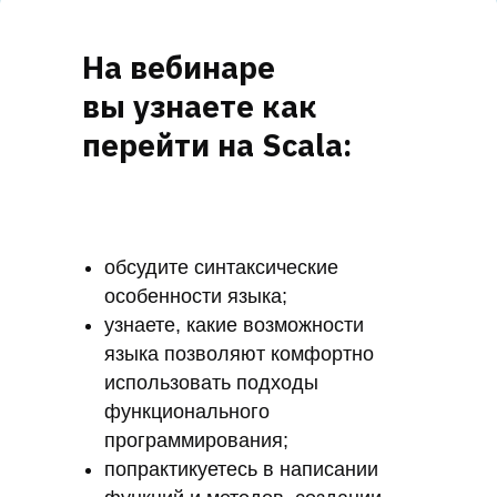
На вебинаре
вы узнаете как
перейти на Scala:
обсудите синтаксические
особенности языка;
узнаете, какие возможности
языка позволяют комфортно
использовать подходы
функционального
программирования;
попрактикуетесь в написании