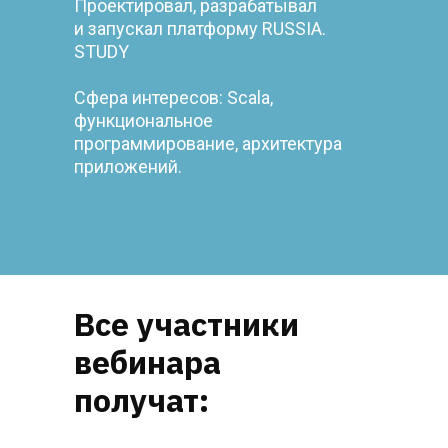
Проектировал, разрабатывал
и запускал платформу RUSSIA.
STUDY
Сфера интересов: Scala,
функциональное
программирование, архитектура
приложений.
Все участники
вебинара
получат: