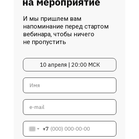
на мероприятие
И мы пришлем вам
напоминание перед стартом
вебинара, чтобы ничего
не пропустить
10 апреля | 20:00 МСК
+7